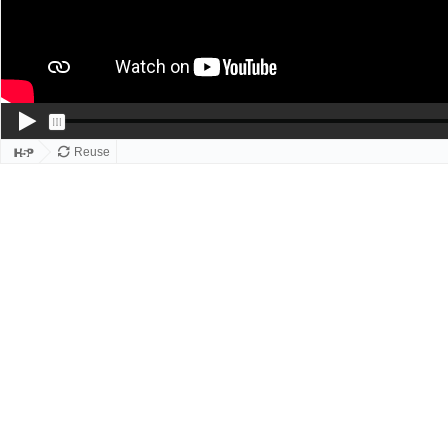
Reuse